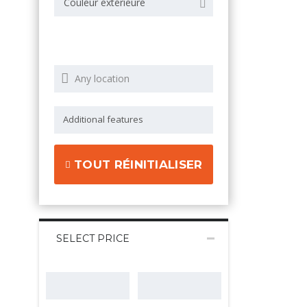
Couleur extérieure
TOUT RÉINITIALISER
SELECT PRICE