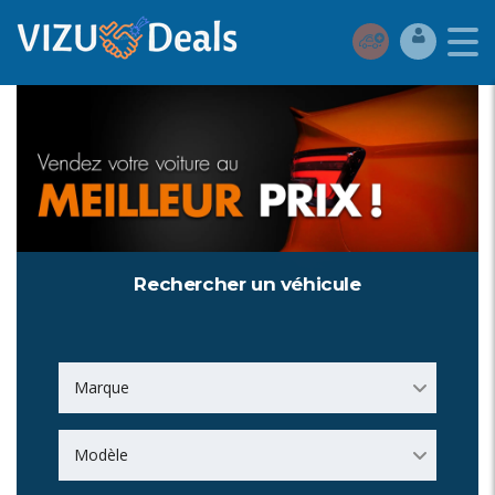
Rechercher un véhicule
Marque
Modèle