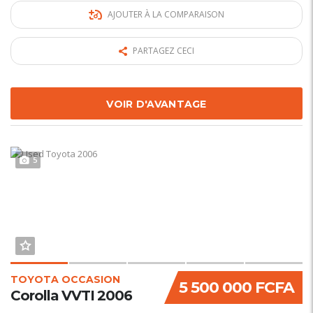
AJOUTER À LA COMPARAISON
PARTAGEZ CECI
VOIR D'AVANTAGE
5
TOYOTA OCCASION
5 500 000 FCFA
Corolla VVTI 2006